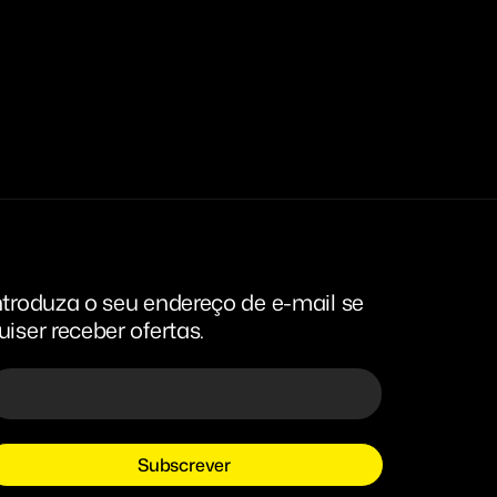
ntroduza o seu endereço de e-mail se
uiser receber ofertas.