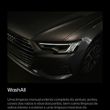
WashAll
Uma limpeza manual exterior completa da pintura, jantes,
cavas das rodas e vãos das portas, bem como limpeza de
vidros interior e exterior e uma limpeza mais leve do