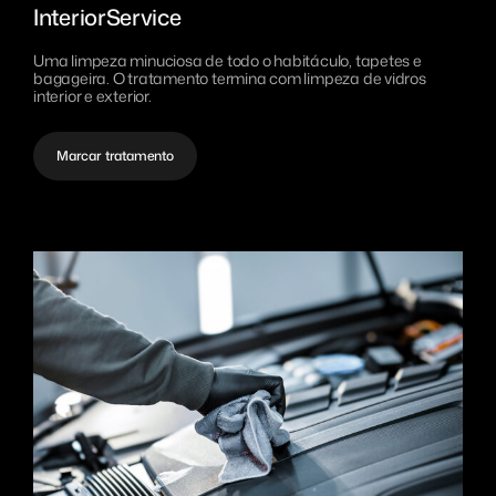
InteriorService
Uma limpeza minuciosa de todo o habitáculo, tapetes e
bagageira. O tratamento termina com limpeza de vidros
interior e exterior.
Marcar tratamento