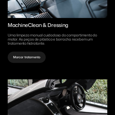
MachineClean & Dressing
Uma limpeza manual cuidadosa do compartimento do
motor. As peças de plástico e borracha recebem um
tratamento hidratante.
Marcar tratamento