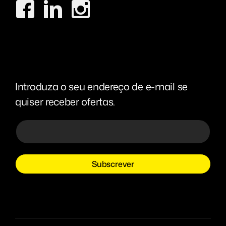
Introduza o seu endereço de e-mail se
quiser receber ofertas.