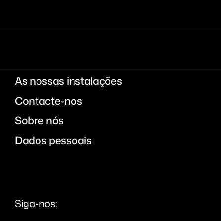
As nossas instalações
Contacte-nos
Sobre nós
Dados pessoais
Siga-nos: