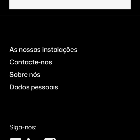
As nossas instalações
Contacte-nos
Sobre nós
Dados pessoais
Siga-nos: