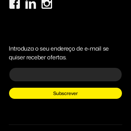
Introduza o seu endereço de e-mail se
quiser receber ofertas.