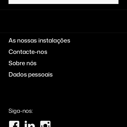
As nossas instalações
Contacte-nos
Sobre nós
Dados pessoais
Siga-nos: