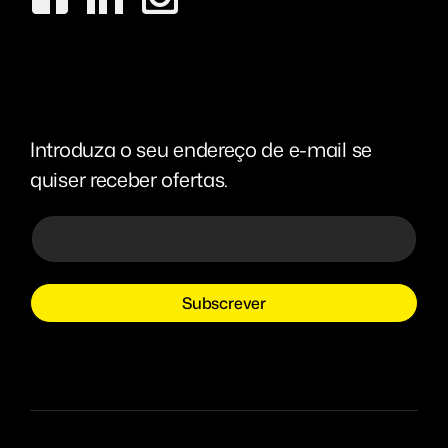
Introduza o seu endereço de e-mail se
quiser receber ofertas.