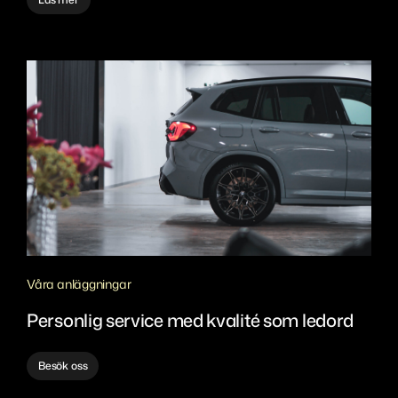
Våra anläggningar
Personlig service med kvalité som ledord
Besök oss