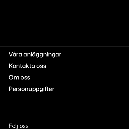
Våra anläggningar
Kontakta oss
Om oss
Personuppgifter
Följ oss: