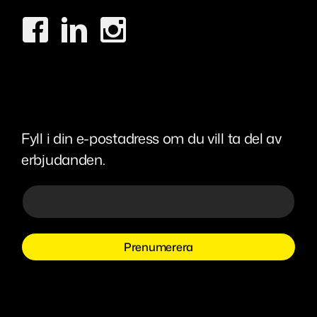
Fyll i din e-postadress om du vill ta del av
erbjudanden.