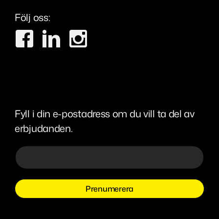
Följ oss:
Fyll i din e-postadress om du vill ta del av
erbjudanden.