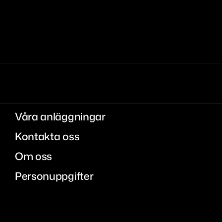
Våra anläggningar
Kontakta oss
Om oss
Personuppgifter