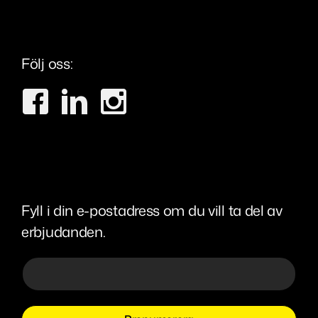
Följ oss:
Fyll i din e-postadress om du vill ta del av
erbjudanden.