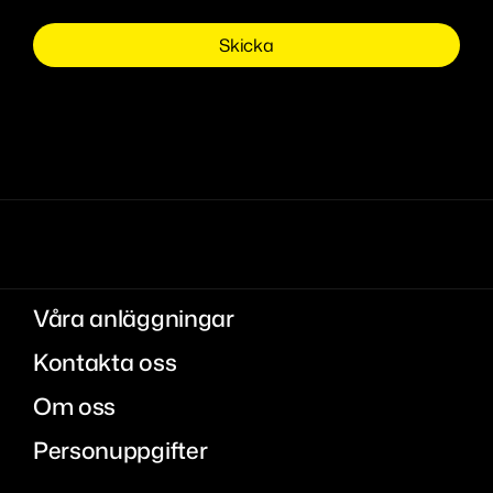
Våra anläggningar
Kontakta oss
Om oss
Personuppgifter