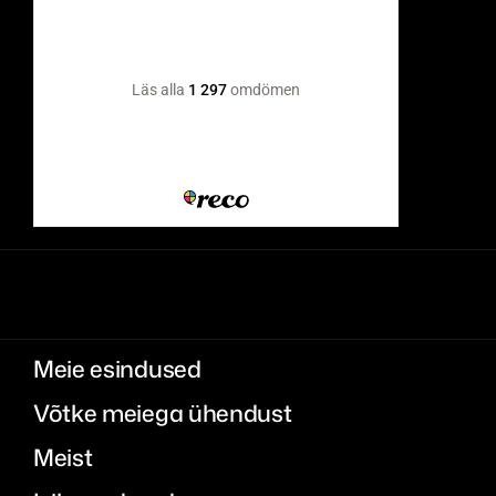
Meie esindused
Võtke meiega ühendust
Meist