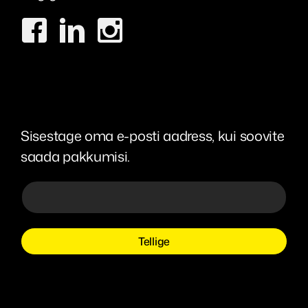
Sisestage oma e-posti aadress, kui soovite
saada pakkumisi.